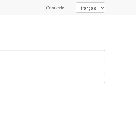
Connexion