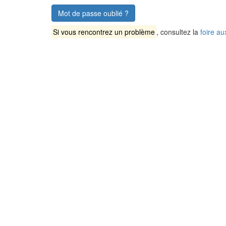
Mot de passe oublié ?
Si vous rencontrez un problème
, consultez la
foire au