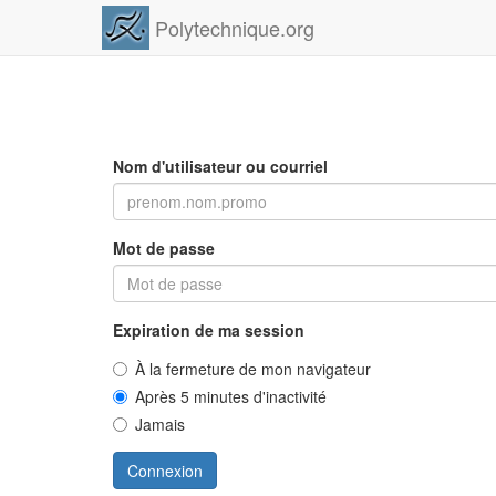
Polytechnique.org
Nom d'utilisateur ou courriel
Mot de passe
Expiration de ma session
À la fermeture de mon navigateur
Après 5 minutes d'inactivité
Jamais