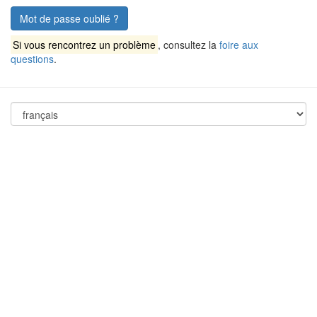
Mot de passe oublié ?
Si vous rencontrez un problème
, consultez la
foire aux
questions
.