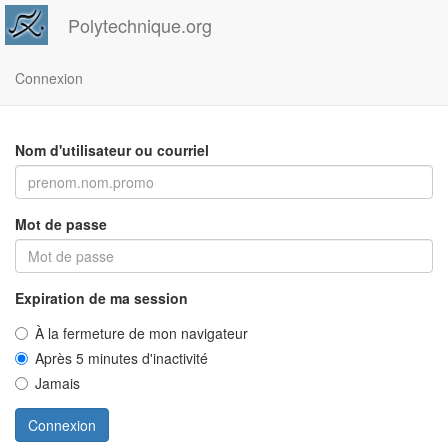
Polytechnique.org
Connexion
Nom d'utilisateur ou courriel
Mot de passe
Expiration de ma session
À la fermeture de mon navigateur
Après 5 minutes d'inactivité
Jamais