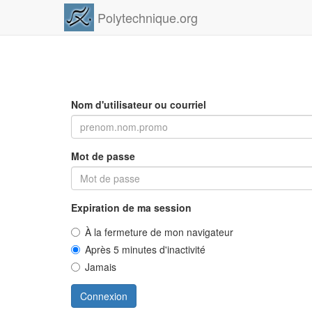
Polytechnique.org
Nom d'utilisateur ou courriel
Mot de passe
Expiration de ma session
À la fermeture de mon navigateur
Après 5 minutes d'inactivité
Jamais