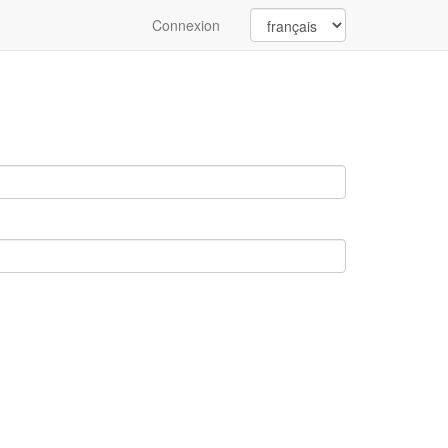
Connexion