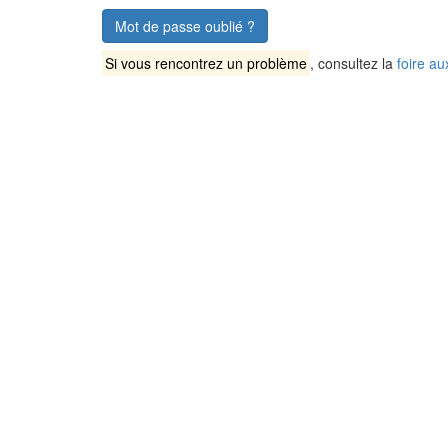
Mot de passe oublié ?
Si vous rencontrez un problème
, consultez la
foire au