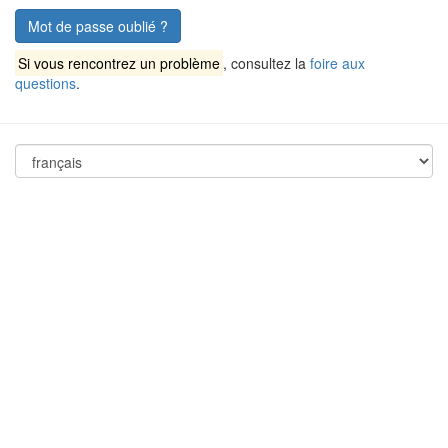
Mot de passe oublié ?
Si vous rencontrez un problème
, consultez la
foire aux
questions
.