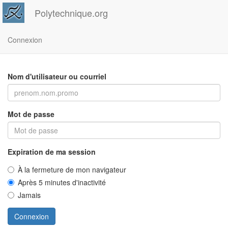
Polytechnique.org
Connexion
Nom d'utilisateur ou courriel
Mot de passe
Expiration de ma session
À la fermeture de mon navigateur
Après 5 minutes d'inactivité
Jamais