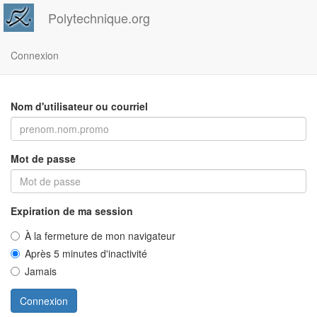
Polytechnique.org
Connexion
Nom d'utilisateur ou courriel
Mot de passe
Expiration de ma session
À la fermeture de mon navigateur
Après 5 minutes d'inactivité
Jamais