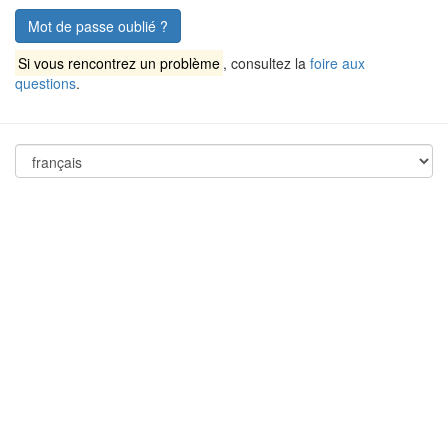
Mot de passe oublié ?
Si vous rencontrez un problème
, consultez la
foire aux
questions
.