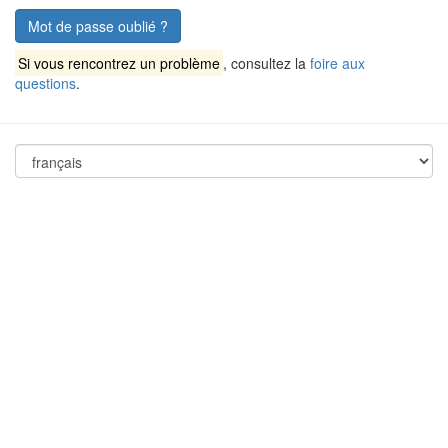
Mot de passe oublié ?
Si vous rencontrez un problème
, consultez la
foire aux
questions
.