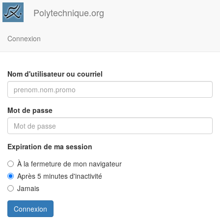
Polytechnique.org
Connexion
Nom d'utilisateur ou courriel
Mot de passe
Expiration de ma session
À la fermeture de mon navigateur
Après 5 minutes d'inactivité
Jamais