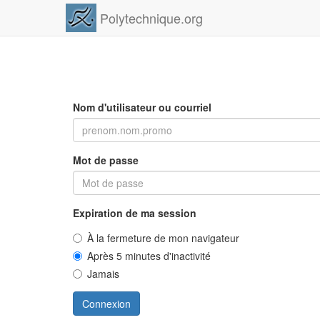
Polytechnique.org
Nom d'utilisateur ou courriel
Mot de passe
Expiration de ma session
À la fermeture de mon navigateur
Après 5 minutes d'inactivité
Jamais