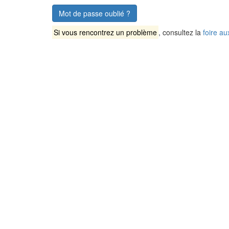
Mot de passe oublié ?
Si vous rencontrez un problème
, consultez la
foire au