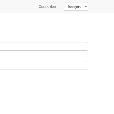
Connexion