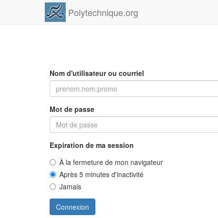
Polytechnique.org
Nom d'utilisateur ou courriel
Mot de passe
Expiration de ma session
À la fermeture de mon navigateur
Après 5 minutes d'inactivité
Jamais