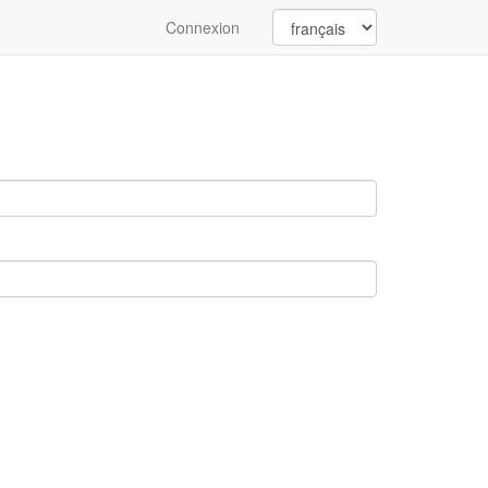
Connexion