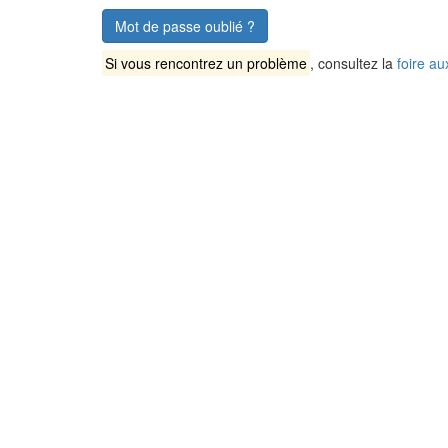
Mot de passe oublié ?
Si vous rencontrez un problème
, consultez la
foire au