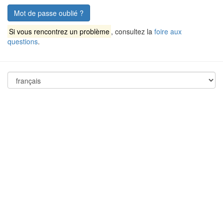
Mot de passe oublié ?
Si vous rencontrez un problème
, consultez la
foire aux
questions
.