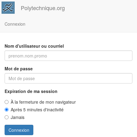
Polytechnique.org
Connexion
Nom d'utilisateur ou courriel
Mot de passe
Expiration de ma session
À la fermeture de mon navigateur
Après 5 minutes d'inactivité
Jamais