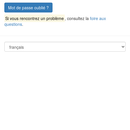
Mot de passe oublié ?
Si vous rencontrez un problème
, consultez la
foire aux
questions
.