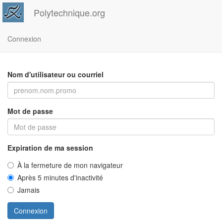
Polytechnique.org
Connexion
Nom d'utilisateur ou courriel
Mot de passe
Expiration de ma session
À la fermeture de mon navigateur
Après 5 minutes d'inactivité
Jamais