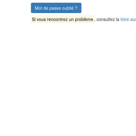
Mot de passe oublié ?
Si vous rencontrez un problème
, consultez la
foire au