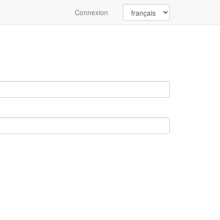
Connexion