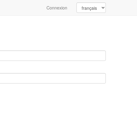
Connexion