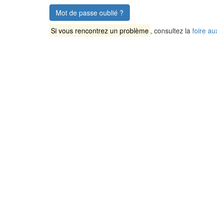
Mot de passe oublié ?
Si vous rencontrez un problème
, consultez la
foire au