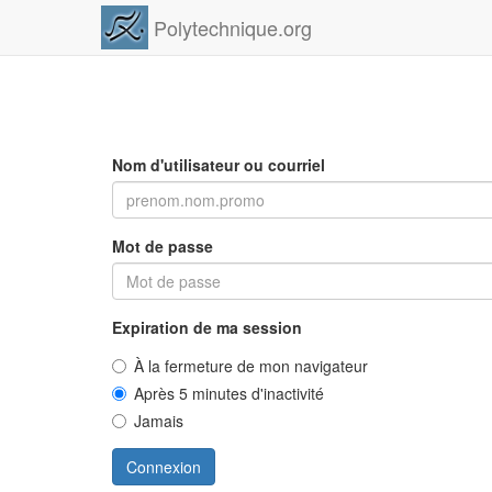
Polytechnique.org
Nom d'utilisateur ou courriel
Mot de passe
Expiration de ma session
À la fermeture de mon navigateur
Après 5 minutes d'inactivité
Jamais