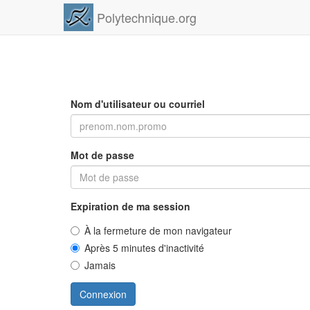
Polytechnique.org
Nom d'utilisateur ou courriel
Mot de passe
Expiration de ma session
À la fermeture de mon navigateur
Après 5 minutes d'inactivité
Jamais