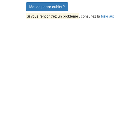
Mot de passe oublié ?
Si vous rencontrez un problème
, consultez la
foire au