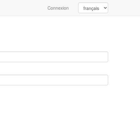
Connexion