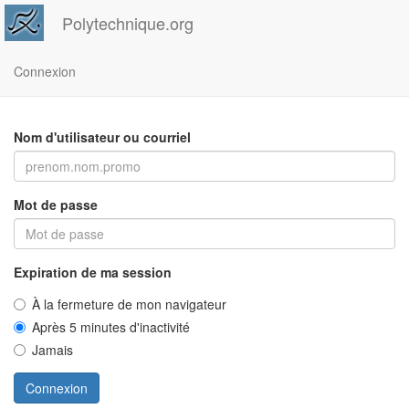
Polytechnique.org
Connexion
Nom d'utilisateur ou courriel
Mot de passe
Expiration de ma session
À la fermeture de mon navigateur
Après 5 minutes d'inactivité
Jamais