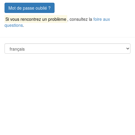
Mot de passe oublié ?
Si vous rencontrez un problème
, consultez la
foire aux
questions
.