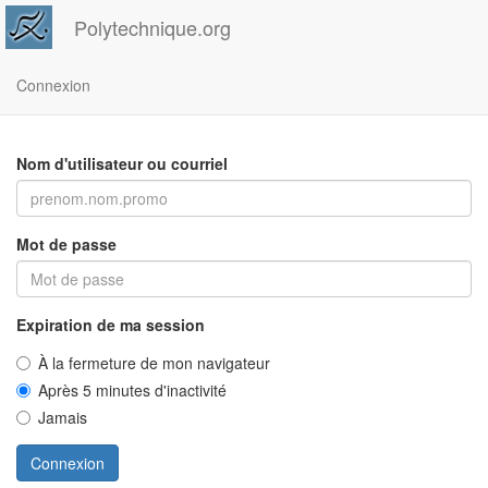
Polytechnique.org
Connexion
Nom d'utilisateur ou courriel
Mot de passe
Expiration de ma session
À la fermeture de mon navigateur
Après 5 minutes d'inactivité
Jamais