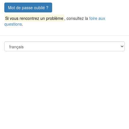
Mot de passe oublié ?
Si vous rencontrez un problème
, consultez la
foire aux
questions
.