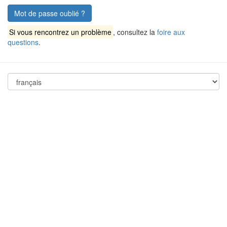
Mot de passe oublié ?
Si vous rencontrez un problème
, consultez la
foire aux
questions
.