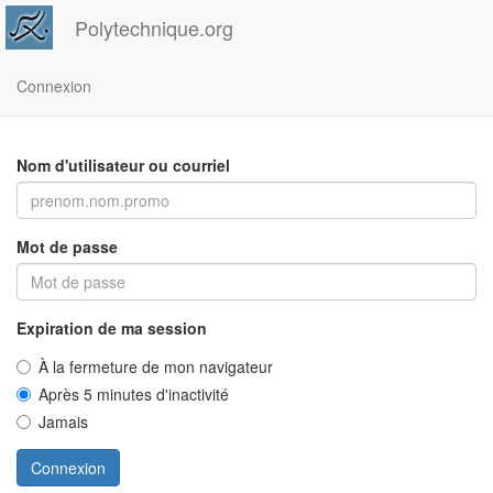
Polytechnique.org
Connexion
Nom d'utilisateur ou courriel
Mot de passe
Expiration de ma session
À la fermeture de mon navigateur
Après 5 minutes d'inactivité
Jamais