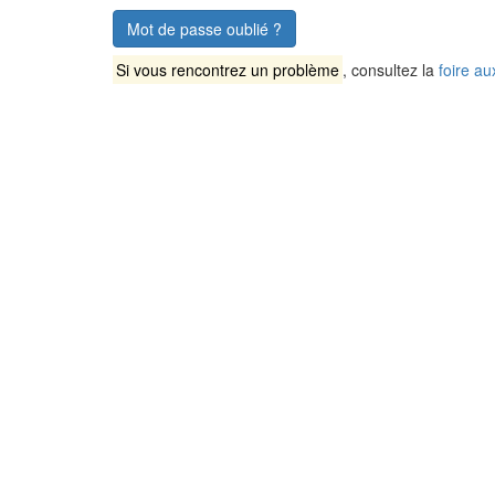
Mot de passe oublié ?
Si vous rencontrez un problème
, consultez la
foire au