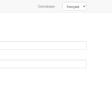
Connexion