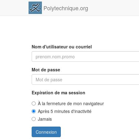
Polytechnique.org
Nom d'utilisateur ou courriel
Mot de passe
Expiration de ma session
À la fermeture de mon navigateur
Après 5 minutes d'inactivité
Jamais