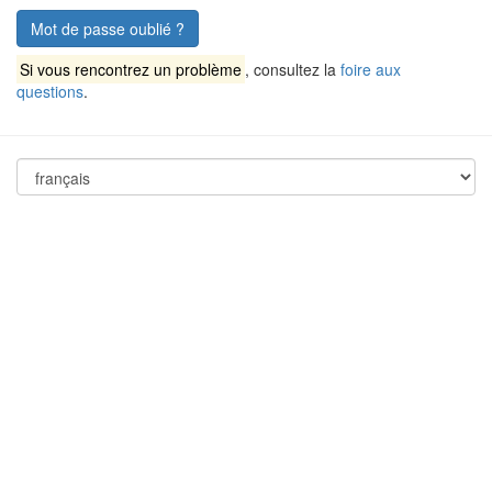
Mot de passe oublié ?
Si vous rencontrez un problème
, consultez la
foire aux
questions
.