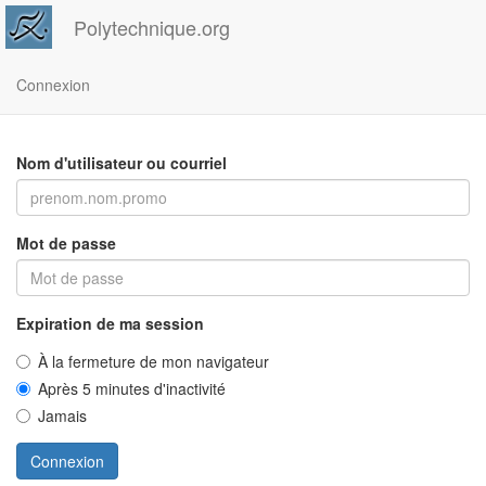
Polytechnique.org
Connexion
Nom d'utilisateur ou courriel
Mot de passe
Expiration de ma session
À la fermeture de mon navigateur
Après 5 minutes d'inactivité
Jamais