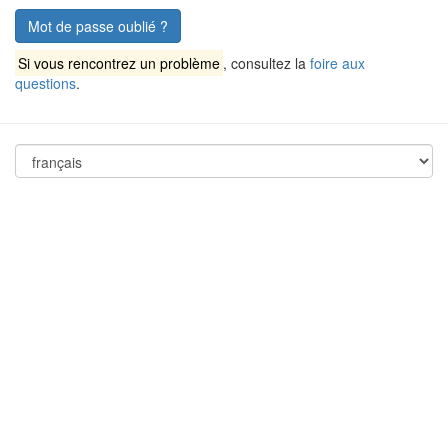
Mot de passe oublié ?
Si vous rencontrez un problème
, consultez la
foire aux
questions
.