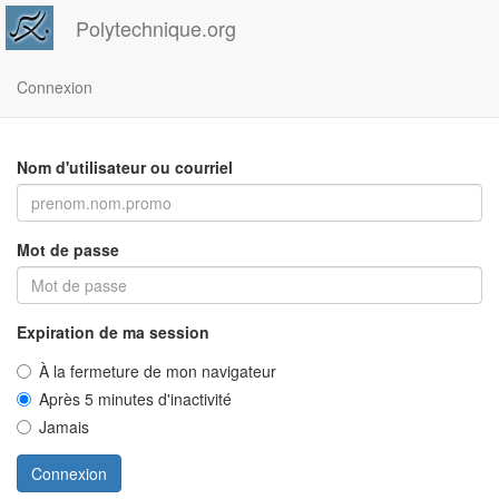
Polytechnique.org
Connexion
Nom d'utilisateur ou courriel
Mot de passe
Expiration de ma session
À la fermeture de mon navigateur
Après 5 minutes d'inactivité
Jamais