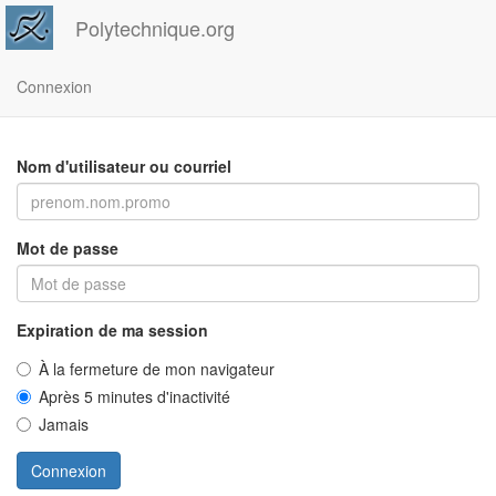
Polytechnique.org
Connexion
Nom d'utilisateur ou courriel
Mot de passe
Expiration de ma session
À la fermeture de mon navigateur
Après 5 minutes d'inactivité
Jamais