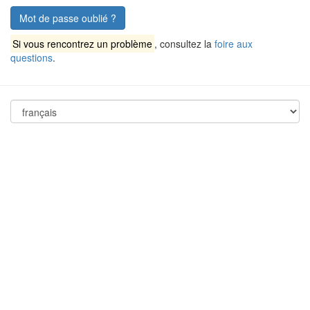
Mot de passe oublié ?
Si vous rencontrez un problème
, consultez la
foire aux
questions
.