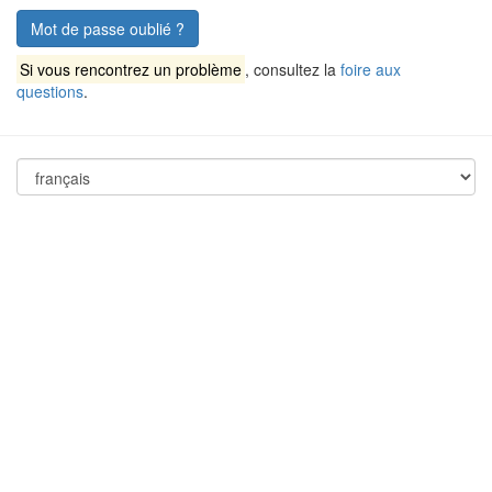
Mot de passe oublié ?
Si vous rencontrez un problème
, consultez la
foire aux
questions
.