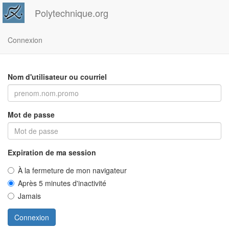
Polytechnique.org
Connexion
Nom d'utilisateur ou courriel
Mot de passe
Expiration de ma session
À la fermeture de mon navigateur
Après 5 minutes d'inactivité
Jamais