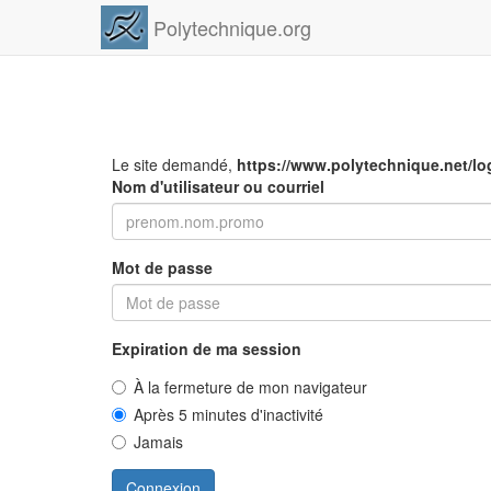
Polytechnique.org
Le site demandé,
https://www.polytechnique.net/lo
Nom d'utilisateur ou courriel
Mot de passe
Expiration de ma session
À la fermeture de mon navigateur
Après 5 minutes d'inactivité
Jamais