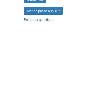
Mot de passe oublié ?
Foire aux questions