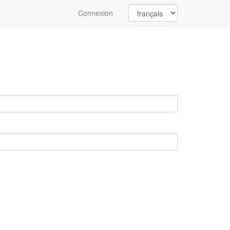
Connexion