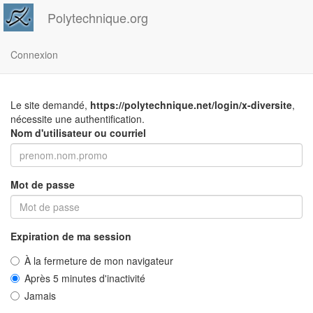
Polytechnique.org
Connexion
Le site demandé,
https://polytechnique.net/login/x-diversite
,
nécessite une authentification.
Nom d'utilisateur ou courriel
Mot de passe
Expiration de ma session
À la fermeture de mon navigateur
Après 5 minutes d'inactivité
Jamais