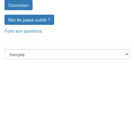
Mot de passe oublié ?
Foire aux questions