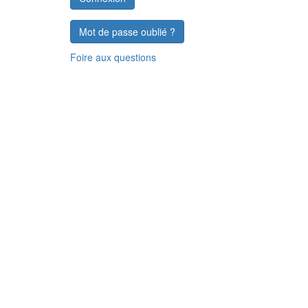
Mot de passe oublié ?
Foire aux questions