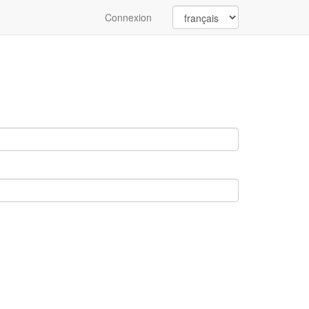
Connexion