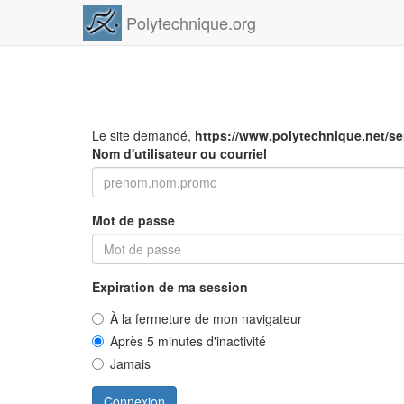
Polytechnique.org
Le site demandé,
https://www.polytechnique.net/s
Nom d'utilisateur ou courriel
Mot de passe
Expiration de ma session
À la fermeture de mon navigateur
Après 5 minutes d'inactivité
Jamais