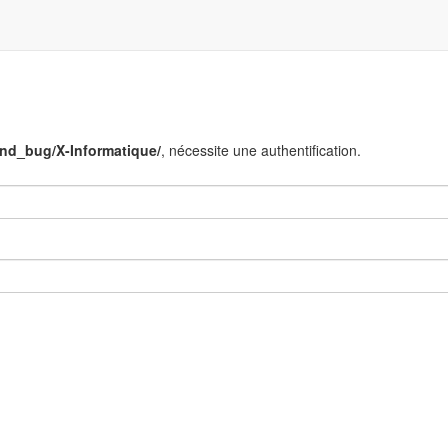
end_bug/X-Informatique/
, nécessite une authentification.