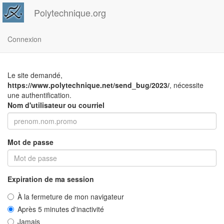
Polytechnique.org
Connexion
Le site demandé,
https://www.polytechnique.net/send_bug/2023/
, nécessite
une authentification.
Nom d'utilisateur ou courriel
Mot de passe
Expiration de ma session
À la fermeture de mon navigateur
Après 5 minutes d'inactivité
Jamais