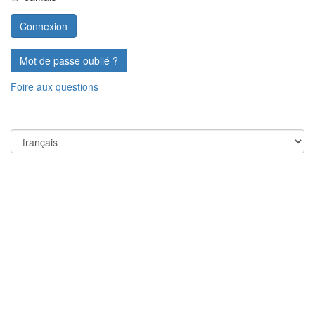
Mot de passe oublié ?
Foire aux questions