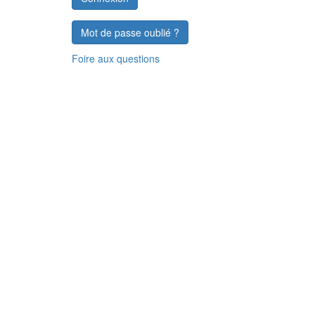
Mot de passe oublié ?
Foire aux questions