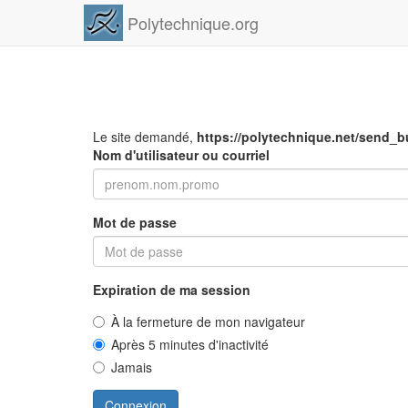
Polytechnique.org
Le site demandé,
https://polytechnique.net/send_b
Nom d'utilisateur ou courriel
Mot de passe
Expiration de ma session
À la fermeture de mon navigateur
Après 5 minutes d'inactivité
Jamais