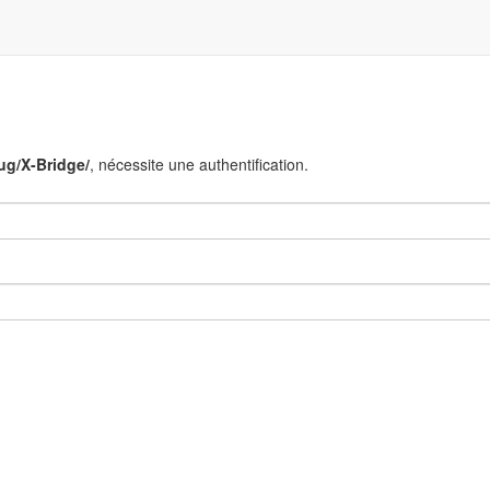
ug/X-Bridge/
, nécessite une authentification.