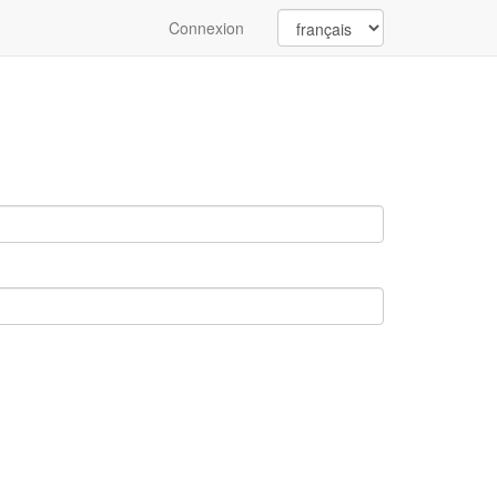
Connexion