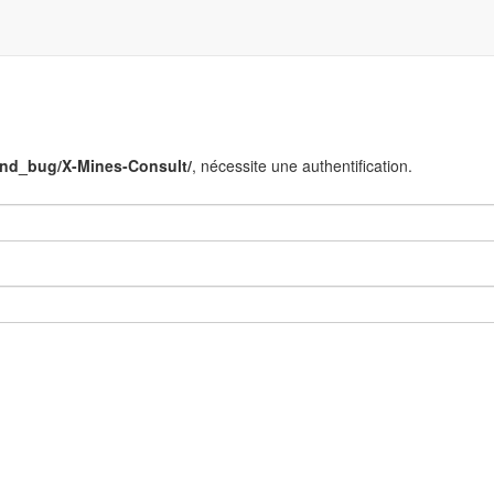
end_bug/X-Mines-Consult/
, nécessite une authentification.