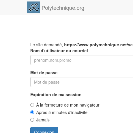
Polytechnique.org
Le site demandé,
https://www.polytechnique.net/s
Nom d'utilisateur ou courriel
Mot de passe
Expiration de ma session
À la fermeture de mon navigateur
Après 5 minutes d'inactivité
Jamais