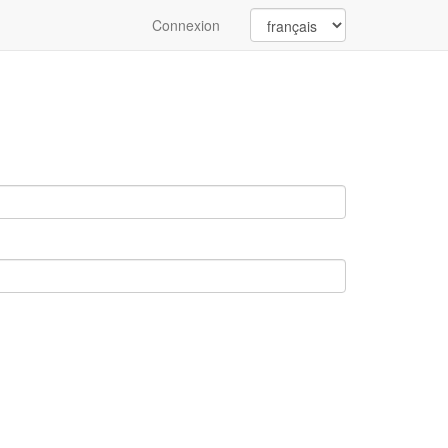
Connexion