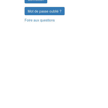
Mot de passe oublié ?
Foire aux questions