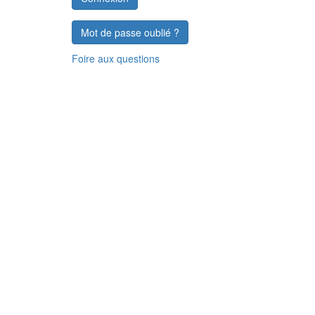
Mot de passe oublié ?
Foire aux questions