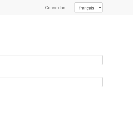
Connexion