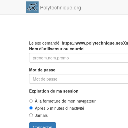
Polytechnique.org
Le site demandé,
https://www.polytechnique.net/Xn
Nom d'utilisateur ou courriel
Mot de passe
Expiration de ma session
À la fermeture de mon navigateur
Après 5 minutes d'inactivité
Jamais