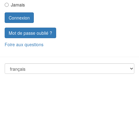
Jamais
Mot de passe oublié ?
Foire aux questions