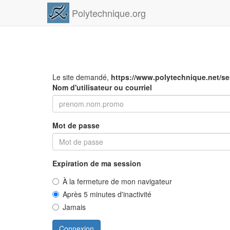
Polytechnique.org
Le site demandé,
https://www.polytechnique.net/s
Nom d'utilisateur ou courriel
Mot de passe
Expiration de ma session
À la fermeture de mon navigateur
Après 5 minutes d'inactivité
Jamais