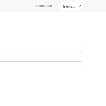
Connexion