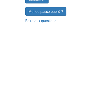
Mot de passe oublié ?
Foire aux questions