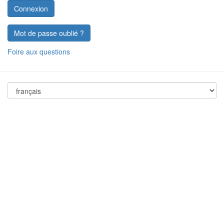
Mot de passe oublié ?
Foire aux questions