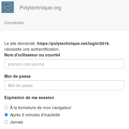
Polytechnique.org
Connexion
Le site demandé,
https://polytechnique.net/login/2016
,
nécessite une authentification.
Nom d'utilisateur ou courriel
Mot de passe
Expiration de ma session
À la fermeture de mon navigateur
Après 5 minutes d'inactivité
Jamais