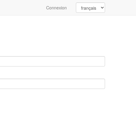
Connexion