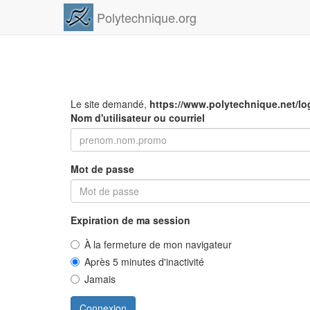
Polytechnique.org
Le site demandé,
https://www.polytechnique.net/lo
Nom d'utilisateur ou courriel
Mot de passe
Expiration de ma session
À la fermeture de mon navigateur
Après 5 minutes d'inactivité
Jamais