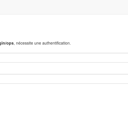
gin/ops
, nécessite une authentification.