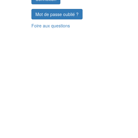
Mot de passe oublié ?
Foire aux questions