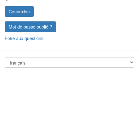
Mot de passe oublié ?
Foire aux questions