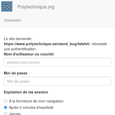
Polytechnique.org
Connexion
Le site demandé,
https://www.polytechnique.net/send_bug/falafel/
, nécessite
une authentification.
Nom d'utilisateur ou courriel
Mot de passe
Expiration de ma session
À la fermeture de mon navigateur
Après 5 minutes d'inactivité
Jamais