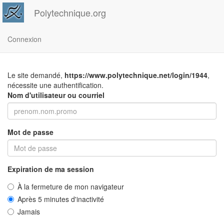
Polytechnique.org
Connexion
Le site demandé,
https://www.polytechnique.net/login/1944
,
nécessite une authentification.
Nom d'utilisateur ou courriel
Mot de passe
Expiration de ma session
À la fermeture de mon navigateur
Après 5 minutes d'inactivité
Jamais