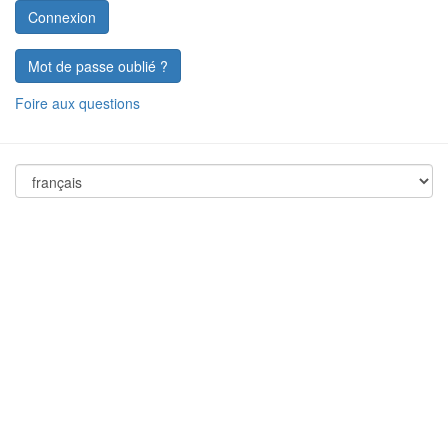
Mot de passe oublié ?
Foire aux questions