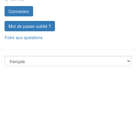
Mot de passe oublié ?
Foire aux questions