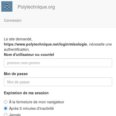
Polytechnique.org
Connexion
Le site demandé,
https://www.polytechnique.net/login/mixologie
, nécessite une
authentification.
Nom d'utilisateur ou courriel
Mot de passe
Expiration de ma session
À la fermeture de mon navigateur
Après 5 minutes d'inactivité
Jamais