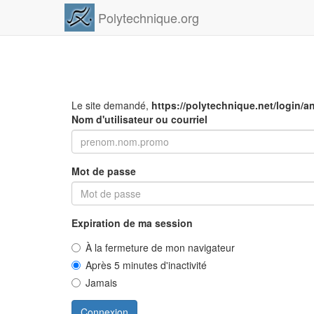
Polytechnique.org
Le site demandé,
https://polytechnique.net/login/a
Nom d'utilisateur ou courriel
Mot de passe
Expiration de ma session
À la fermeture de mon navigateur
Après 5 minutes d'inactivité
Jamais