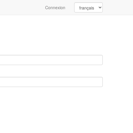
Connexion