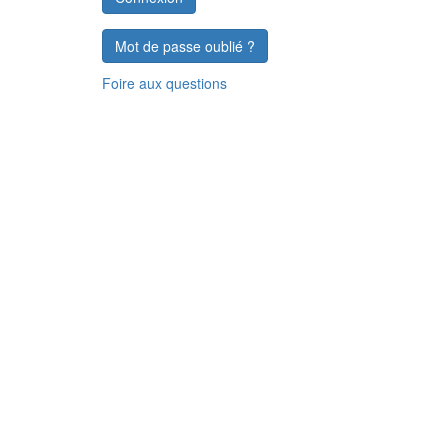
Mot de passe oublié ?
Foire aux questions