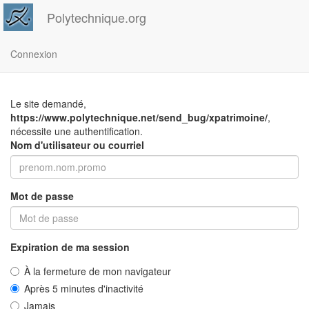
Polytechnique.org
Connexion
Le site demandé,
https://www.polytechnique.net/send_bug/xpatrimoine/
,
nécessite une authentification.
Nom d'utilisateur ou courriel
Mot de passe
Expiration de ma session
À la fermeture de mon navigateur
Après 5 minutes d'inactivité
Jamais