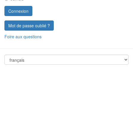
Mot de passe oublié ?
Foire aux questions