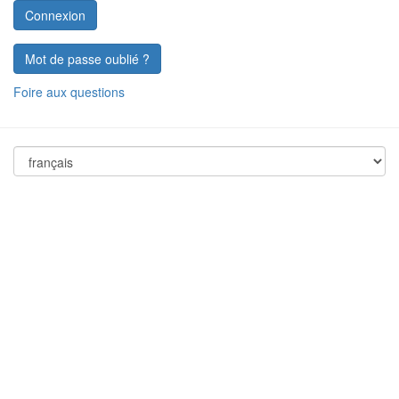
Mot de passe oublié ?
Foire aux questions