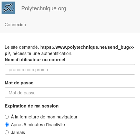
Polytechnique.org
Connexion
Le site demandé,
https://www.polytechnique.net/send_bug/x-
pi/
, nécessite une authentification.
Nom d'utilisateur ou courriel
Mot de passe
Expiration de ma session
À la fermeture de mon navigateur
Après 5 minutes d'inactivité
Jamais