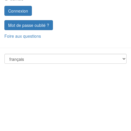
Mot de passe oublié ?
Foire aux questions