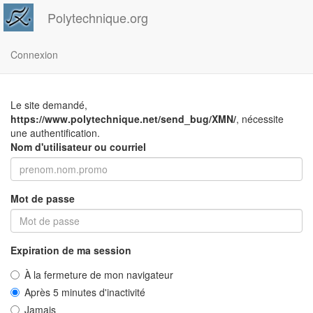
Polytechnique.org
Connexion
Le site demandé,
https://www.polytechnique.net/send_bug/XMN/
, nécessite
une authentification.
Nom d'utilisateur ou courriel
Mot de passe
Expiration de ma session
À la fermeture de mon navigateur
Après 5 minutes d'inactivité
Jamais