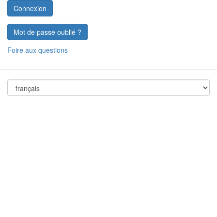
Mot de passe oublié ?
Foire aux questions