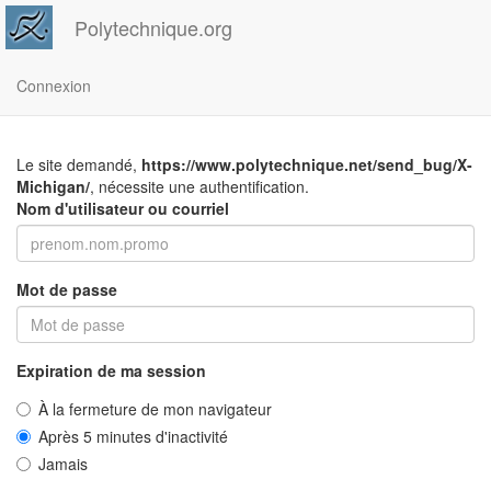
Polytechnique.org
Connexion
Le site demandé,
https://www.polytechnique.net/send_bug/X-
Michigan/
, nécessite une authentification.
Nom d'utilisateur ou courriel
Mot de passe
Expiration de ma session
À la fermeture de mon navigateur
Après 5 minutes d'inactivité
Jamais