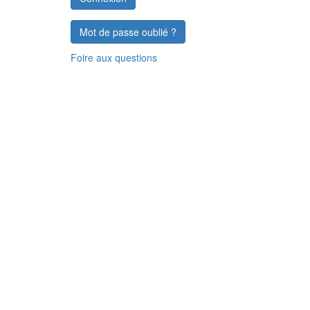
Mot de passe oublié ?
Foire aux questions