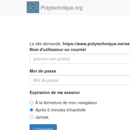
Polytechnique.org
Le site demandé,
https://www.polytechnique.net/s
Nom d'utilisateur ou courriel
Mot de passe
Expiration de ma session
À la fermeture de mon navigateur
Après 5 minutes d'inactivité
Jamais