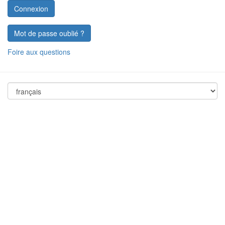
Mot de passe oublié ?
Foire aux questions