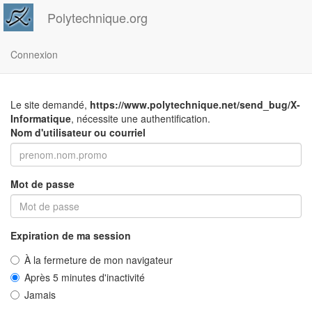
Polytechnique.org
Connexion
Le site demandé,
https://www.polytechnique.net/send_bug/X-
Informatique
, nécessite une authentification.
Nom d'utilisateur ou courriel
Mot de passe
Expiration de ma session
À la fermeture de mon navigateur
Après 5 minutes d'inactivité
Jamais