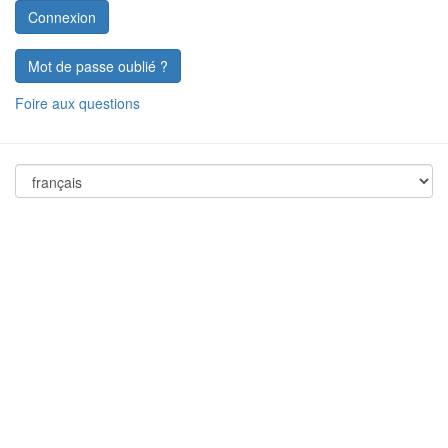
Mot de passe oublié ?
Foire aux questions