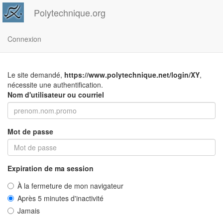
Polytechnique.org
Connexion
Le site demandé,
https://www.polytechnique.net/login/XY
,
nécessite une authentification.
Nom d'utilisateur ou courriel
Mot de passe
Expiration de ma session
À la fermeture de mon navigateur
Après 5 minutes d'inactivité
Jamais