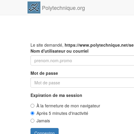
Polytechnique.org
Le site demandé,
https://www.polytechnique.net/s
Nom d'utilisateur ou courriel
Mot de passe
Expiration de ma session
À la fermeture de mon navigateur
Après 5 minutes d'inactivité
Jamais