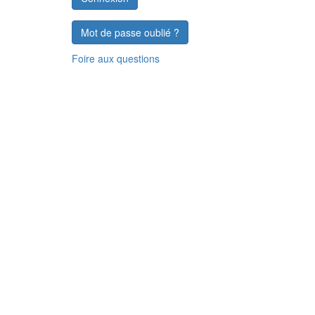
Mot de passe oublié ?
Foire aux questions