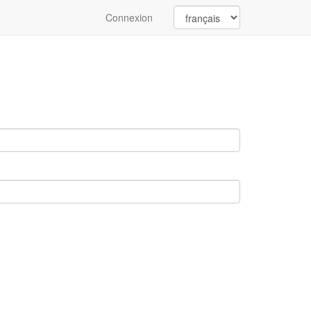
Connexion