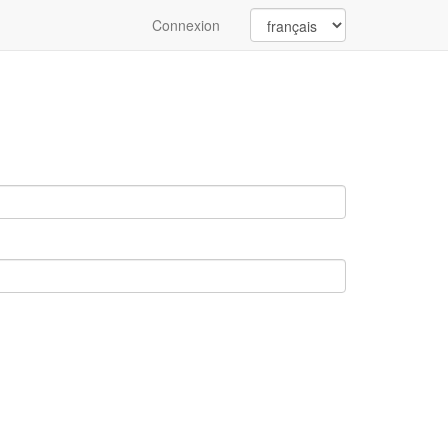
Connexion