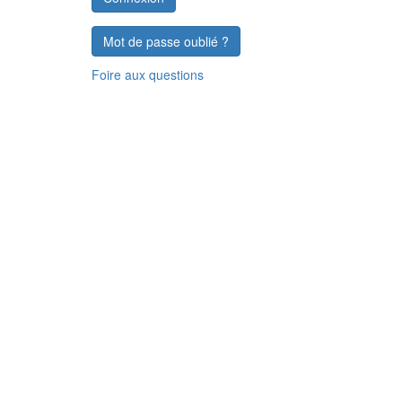
Mot de passe oublié ?
Foire aux questions