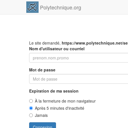
Polytechnique.org
Le site demandé,
https://www.polytechnique.net/s
Nom d'utilisateur ou courriel
Mot de passe
Expiration de ma session
À la fermeture de mon navigateur
Après 5 minutes d'inactivité
Jamais