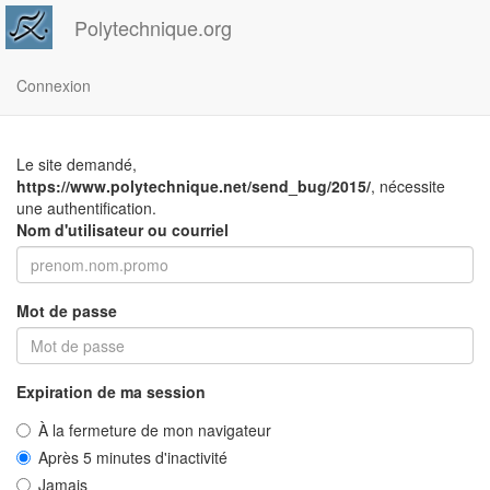
Polytechnique.org
Connexion
Le site demandé,
https://www.polytechnique.net/send_bug/2015/
, nécessite
une authentification.
Nom d'utilisateur ou courriel
Mot de passe
Expiration de ma session
À la fermeture de mon navigateur
Après 5 minutes d'inactivité
Jamais