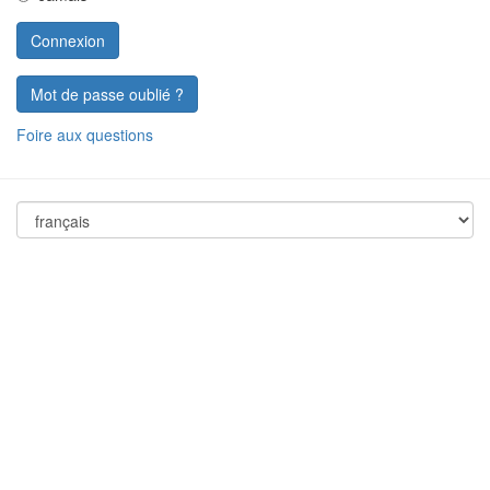
Mot de passe oublié ?
Foire aux questions