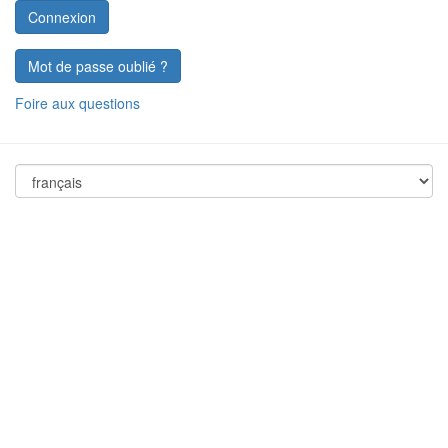
Mot de passe oublié ?
Foire aux questions