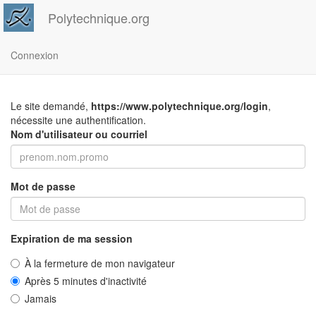
Polytechnique.org
Connexion
Le site demandé,
https://www.polytechnique.org/login
,
nécessite une authentification.
Nom d'utilisateur ou courriel
Mot de passe
Expiration de ma session
À la fermeture de mon navigateur
Après 5 minutes d'inactivité
Jamais