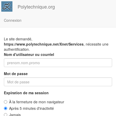
Polytechnique.org
Connexion
Le site demandé,
https://www.polytechnique.net/Xnet/Services
, nécessite une
authentification.
Nom d'utilisateur ou courriel
Mot de passe
Expiration de ma session
À la fermeture de mon navigateur
Après 5 minutes d'inactivité
Jamais