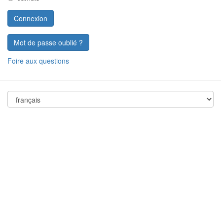
Mot de passe oublié ?
Foire aux questions