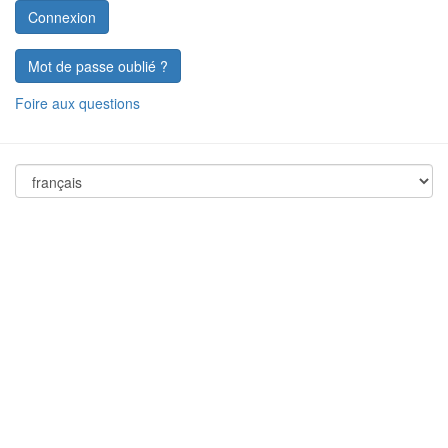
Mot de passe oublié ?
Foire aux questions