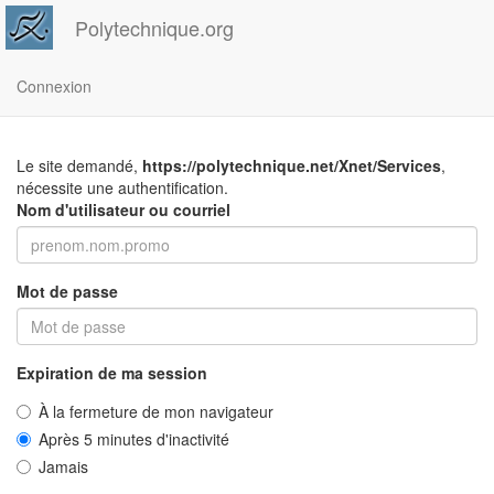
Polytechnique.org
Connexion
Le site demandé,
https://polytechnique.net/Xnet/Services
,
nécessite une authentification.
Nom d'utilisateur ou courriel
Mot de passe
Expiration de ma session
À la fermeture de mon navigateur
Après 5 minutes d'inactivité
Jamais