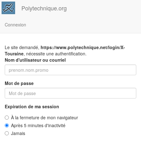
Polytechnique.org
Connexion
Le site demandé,
https://www.polytechnique.net/login/X-
Touraine
, nécessite une authentification.
Nom d'utilisateur ou courriel
Mot de passe
Expiration de ma session
À la fermeture de mon navigateur
Après 5 minutes d'inactivité
Jamais