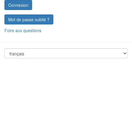
Mot de passe oublié ?
Foire aux questions